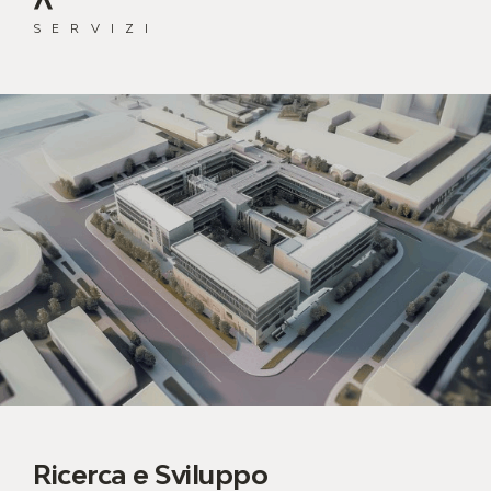
SERVIZI
Ricerca e Sviluppo