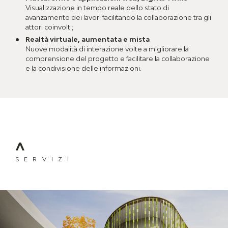
Visualizzazione in tempo reale dello stato di
avanzamento dei lavori facilitando la collaborazione tra gli
attori coinvolti;
Realtà virtuale, aumentata e mista
Nuove modalità di interazione volte a migliorare la
comprensione del progetto e facilitare la collaborazione
e la condivisione delle informazioni.
SERVIZI