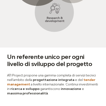
Un referente unico per ogni
livello di sviluppo del progetto
ATI Project propone una gamma completa di servizi tecnici
nell’ambito della
progettazione integrata
e del
tender
management
a livello internazionale. Continui investimenti
in
ricerca e sviluppo
garantiscono
innovazione
e
massima professionalità
.