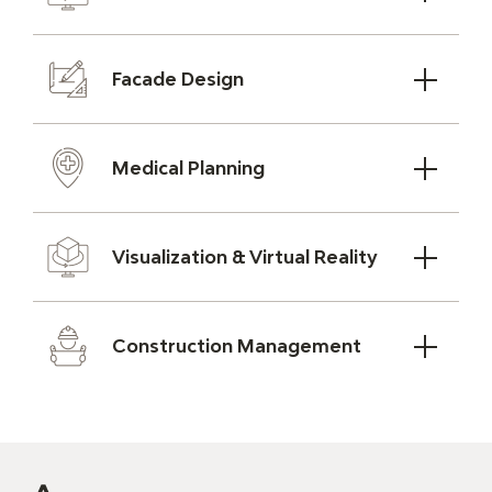
Facade Design
Medical Planning
Visualization & Virtual Reality
Construction Management