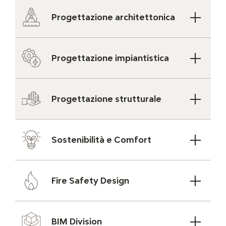
Progettazione architettonica
Progettazione impiantistica
Progettazione strutturale
Sostenibilità e Comfort
Fire Safety Design
BIM Division