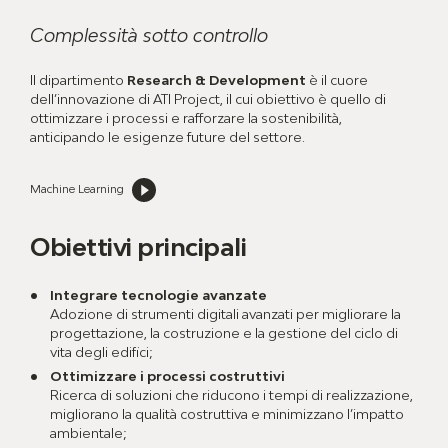
Complessità sotto controllo
Il dipartimento
Research & Development
è il cuore
dell’innovazione di ATI Project, il cui obiettivo è quello di
ottimizzare i processi e rafforzare la sostenibilità,
anticipando le esigenze future del settore.
Machine Learning
Obiettivi principali
Integrare tecnologie avanzate
Adozione di strumenti digitali avanzati per migliorare la
progettazione, la costruzione e la gestione del ciclo di
vita degli edifici;
Ottimizzare i processi costruttivi
Ricerca di soluzioni che riducono i tempi di realizzazione,
migliorano la qualità costruttiva e minimizzano l’impatto
ambientale;