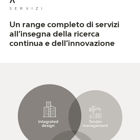
SERVIZI
Un range completo di servizi
all’insegna della ricerca
continua e dell’innovazione