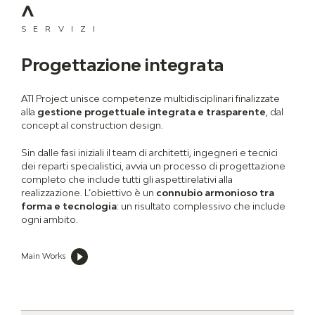
SERVIZI
Progettazione integrata
ATI Project unisce competenze multidisciplinari finalizzate
alla
gestione progettuale integrata e trasparente
, dal
concept al construction design.
Sin dalle fasi iniziali il team di architetti, ingegneri e tecnici
dei reparti specialistici, avvia un processo di progettazione
completo che include tutti gli aspettirelativi alla
realizzazione. L’obiettivo è un
connubio armonioso tra
forma e tecnologia
: un risultato complessivo che include
ogni ambito.
Main Works