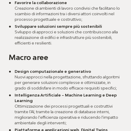
Favorire la collaborazione
Creazione di ambienti di lavoro condivisi che facilitano lo
scambio di informazioni tra i diversi attori coinvolti nel
processo progettuale e costruttivo;
Sviluppare soluzioni sempre più sostenibili
Sviluppo di approcci e soluzioni che contribuiscono alla
realizzazione di edifici e infrastrutture più sostenibili,
efficienti e resilienti.
Macro aree
Design computazionale e generativo
Nuovi approcci nella progettazione, sfruttando algoritmi
per generare soluzioni complesse e ottimizzate, in
grado di soddisfare in modo efficace requisiti specifici;
Intelligenza Artificiale – Machine Learning e Deep
Learning
Ottimizzazione dei processi progettuali e costruttivi
tramite l’AI, tramite la creazione di database interni,
migliorando l’efficienza operativa e riducendo l’impatto
ambientale degli interventi;
Piattaforme e applicazioni web, Digital Twins