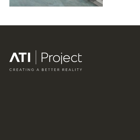
ATI Project