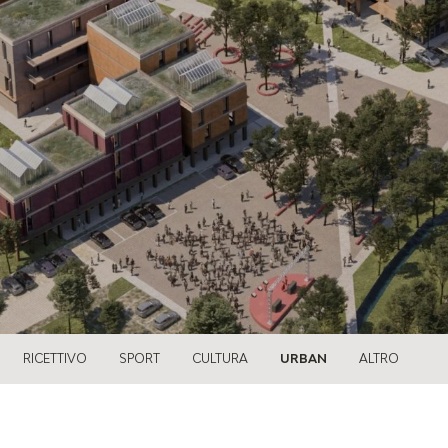
RICETTIVO
SPORT
CULTURA
URBAN
ALTRO