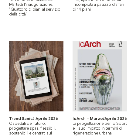
Martedì l'inaugurazione.
incompiuta a palazzo d'affari
"Quattordici piani al servizio
di 14 piani
della città"
Trend Sanità Aprile 2026
IoArch – Marzo/Aprile 2026
Ospedali del futuro:
La progettazione per lo Sport
progettare spazi flessibili,
e il suo impatto in termini di
sostenibili e centrati sul
rigenerazione urbana