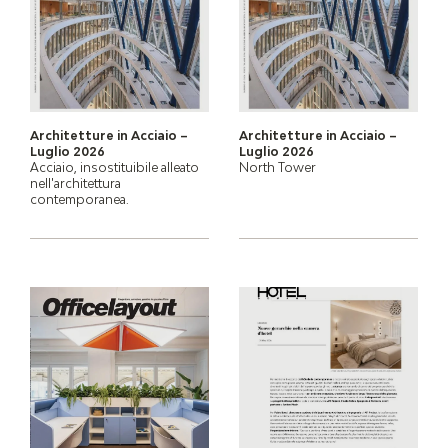
Architetture in Acciaio –
Architetture in Acciaio –
Luglio 2026
Luglio 2026
Acciaio, insostituibile alleato
North Tower
nell'architettura
contemporanea.