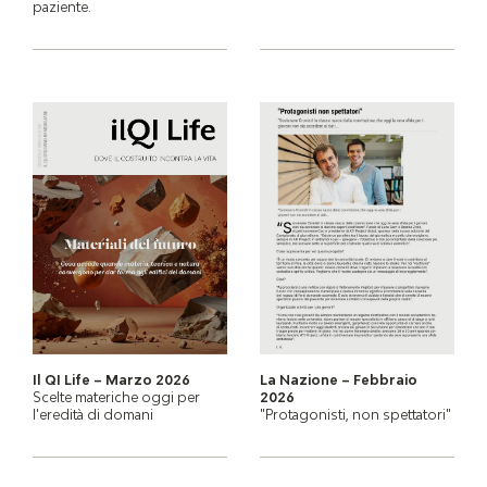
paziente.
Il QI Life – Marzo 2026
La Nazione – Febbraio
Scelte materiche oggi per
2026
l'eredità di domani
"Protagonisti, non spettatori"