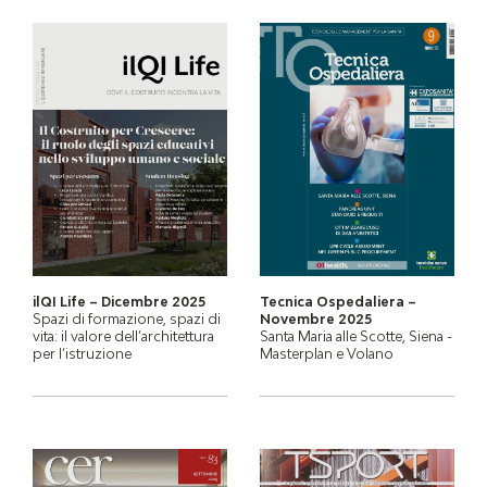
ilQI Life – Dicembre 2025
Tecnica Ospedaliera –
Spazi di formazione, spazi di
Novembre 2025
vita: il valore dell’architettura
Santa Maria alle Scotte, Siena -
per l’istruzione
Masterplan e Volano