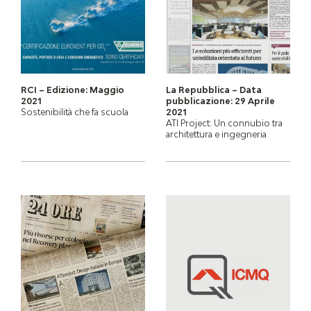
RCI – Edizione: Maggio
La Repubblica – Data
2021
pubblicazione: 29 Aprile
Sostenibilità che fa scuola
2021
ATI Project: Un connubio tra
architettura e ingegneria