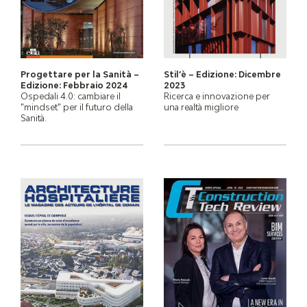
Progettare per la Sanità –
Stil’è – Edizione: Dicembre
Edizione: Febbraio 2024
2023
Ospedali 4.0: cambiare il
Ricerca e innovazione per
"mindset" per il futuro della
una realtà migliore
Sanità.