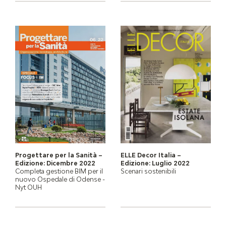
Progettare per la Sanità –
ELLE Decor Italia –
Edizione: Dicembre 2022
Edizione: Luglio 2022
Completa gestione BIM per il
Scenari sostenibili
nuovo Ospedale di Odense -
Nyt OUH