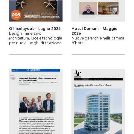
Officelayout – Luglio 2026
Hotel Domani – Maggio
Design immersivo:
2026
architettura, luce e tecnologie
Nuove gerarchie nella camera
per nuovi luoghi di relazione.
d'hotel.