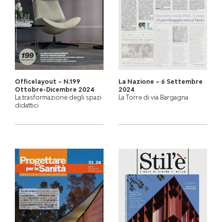
Officelayout – N.199
La Nazione – 6 Settembre
Ottobre-Dicembre 2024
2024
La trasformazione degli spazi
La Torre di via Bargagna
didattici