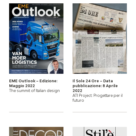
EME Outlook – Edizione:
Il Sole 24 Ore – Data
Maggio 2022
pubblicazione: 8 Aprile
The summit of Italian design
2022
ATI Project: Progettare per il
futuro