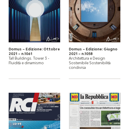
Domus – Edizione: Ottobre
Domus – Edizione: Giugno
2021 – n.1061
2021 – n.1058
Tall Buildings. Tower 3 -
Architettura e Design
Fluidità e dinamismo
Sostenibile Sostenibilità
condivisa