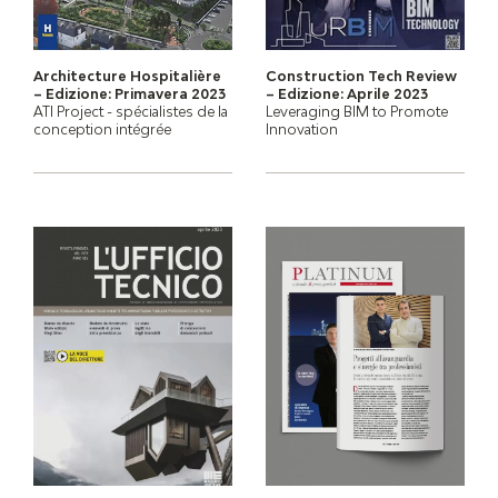
Architecture Hospitalière
Construction Tech Review
– Edizione: Primavera 2023
– Edizione: Aprile 2023
ATI Project - spécialistes de la
Leveraging BIM to Promote
conception intégrée
Innovation