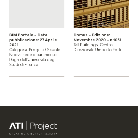
BIM Portale – Data
Domus – Edizione:
pubblicazione: 27 Aprile
Novembre 2020 – n.1051
2021
Tall Buildings. Centro
Categoria: Progetti / Scuole.
Direzionale Umberto Forti
Nuova sede dipartimento
Dagri dell’Università degli
Studi di Firenze
ATI Project