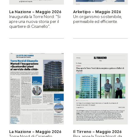
La Nazione – Maggio 2026
Arketipo – Maggio 2026
Inaugurata la Torre Nord: "Si
Un organismo sostenibile,
apre una nuova storia per il
permeabile ed efficiente.
quartiere di Cisanello".
La Nazione – Maggio 2026
Il Tirreno – Maggio 2026
Torre Nord di Cisanello.
Pisa, apre la Torre Nord: da