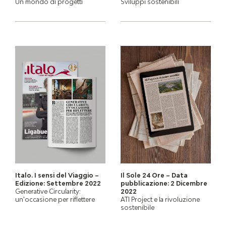
Un mondo di progetti
Sviluppi sostenibili
Italo. I sensi del Viaggio –
Il Sole 24 Ore – Data
Edizione: Settembre 2022
pubblicazione: 2 Dicembre
Generative Circularity:
2022
un'occasione per riflettere
ATI Project e la rivoluzione
sostenibile