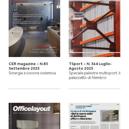
CER magazine – N.83
TSport – N. 364 Luglio-
Settembre 2025
Agosto 2025
Sinergia e visione sistemica
Speciale palestre multisport: il
palazzetto di Nembro