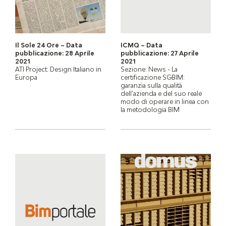
Il Sole 24 Ore – Data
ICMQ – Data
pubblicazione: 28 Aprile
pubblicazione: 27 Aprile
2021
2021
ATI Project: Design Italiano in
Sezione: News - La
Europa
certificazione SGBIM:
garanzia sulla qualità
dell’azienda e del suo reale
modo di operare in linea con
la metodologia BIM