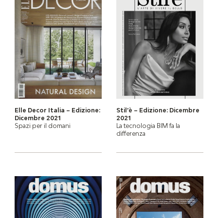
Elle Decor Italia – Edizione:
Stil’è – Edizione: Dicembre
Dicembre 2021
2021
Spazi per il domani
La tecnologia BIM fa la
differenza