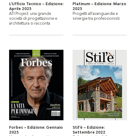
L’Ufficio Tecnico – Edizione:
Platinum – Edizione: Marzo
Aprile 2023
2023
ATI Project: una grande
Progetti all'avanguardia e
società di progettazione e
sinergie tra professionisti
architettura si racconta
Forbes – Edizione: Gennaio
Stil’è – Edizione:
2023
Settembre 2022