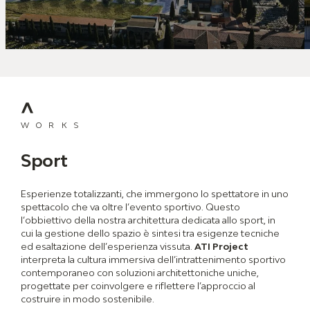
WORKS
Sport
Esperienze totalizzanti, che immergono lo spettatore in uno
spettacolo che va oltre l’evento sportivo. Questo
l’obbiettivo della nostra architettura dedicata allo sport, in
cui la gestione dello spazio è sintesi tra esigenze tecniche
ed esaltazione dell’esperienza vissuta.
ATI Project
interpreta la cultura immersiva dell’intrattenimento sportivo
contemporaneo con soluzioni architettoniche uniche,
progettate per coinvolgere e riflettere l’approccio al
costruire in modo sostenibile.