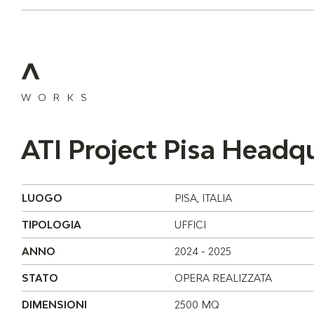
WORKS
ATI Project Pisa Headq
LUOGO
PISA, ITALIA
TIPOLOGIA
UFFICI
ANNO
2024 - 2025
STATO
OPERA REALIZZATA
DIMENSIONI
2500 MQ