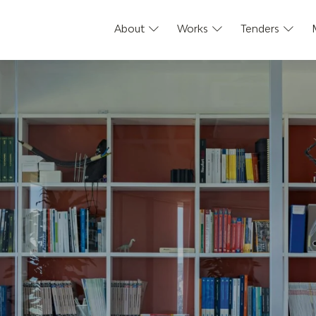
About
Works
Tenders