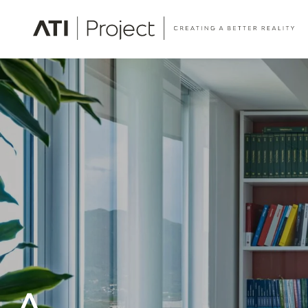
ATI Project