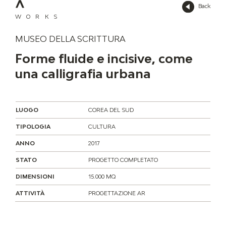
Back
WORKS
MUSEO DELLA SCRITTURA
Forme fluide e incisive, come
una calligrafia urbana
LUOGO
COREA DEL SUD
TIPOLOGIA
CULTURA
ANNO
2017
STATO
PROGETTO COMPLETATO
DIMENSIONI
15.000 MQ
ATTIVITÀ
PROGETTAZIONE AR