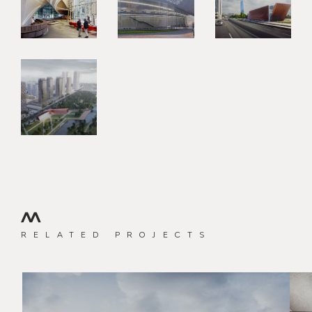
RELATED PROJECTS