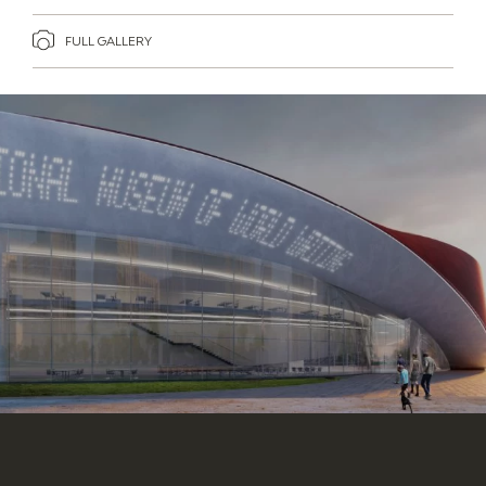
FULL GALLERY