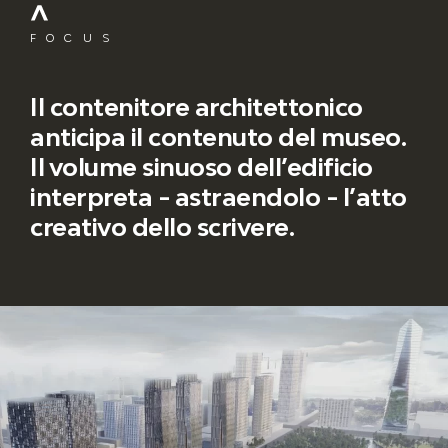
FOCUS
Il contenitore architettonico
anticipa il contenuto del museo.
Il volume sinuoso dell’edificio
interpreta - astraendolo - l’atto
creativo dello scrivere.