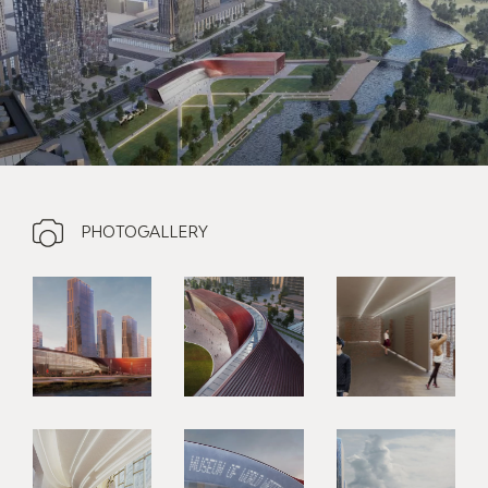
PHOTOGALLERY