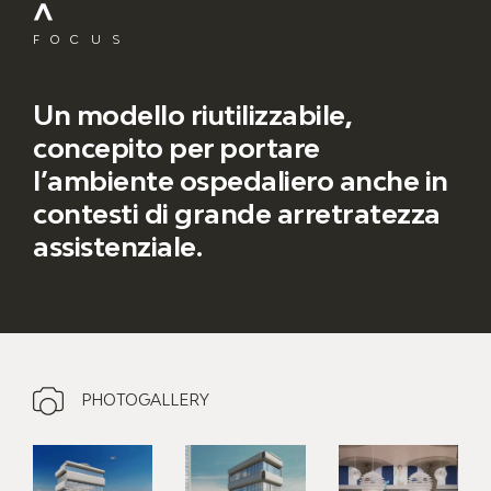
FOCUS
Un modello riutilizzabile,
concepito per portare
l’ambiente ospedaliero anche in
contesti di grande arretratezza
assistenziale.
PHOTOGALLERY