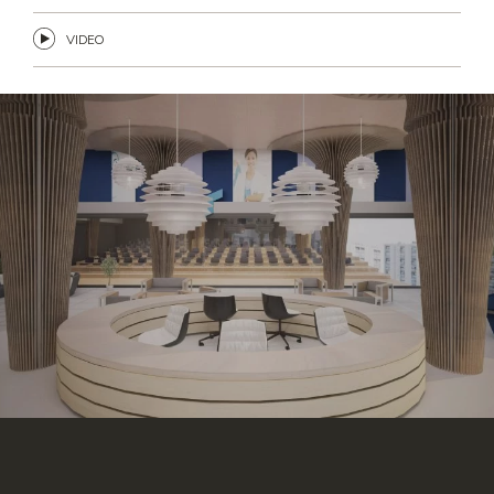
VIDEO