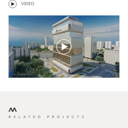
VIDEO
RELATED PROJECTS