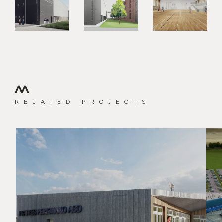
RELATED PROJECTS