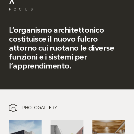
FOCUS
L’organismo architettonico
costituisce il nuovo fulcro
attorno cui ruotano le diverse
funzioni e i sistemi per
l’apprendimento.
PHOTOGALLERY