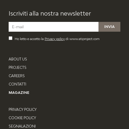
Iscriviti alla nostra newsletter
Ho letto e accetto la
Privacy policy
di www.atiproject.com
ABOUT US
PROJECTS
CAREERS
CONTATTI
MAGAZINE
PRIVACY POLICY
COOKIE POLICY
SEGNALAZIONI