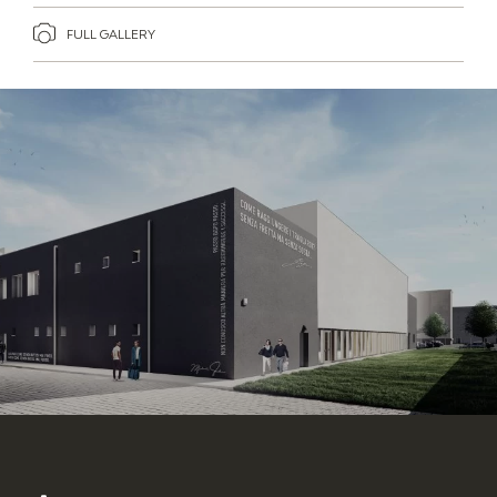
FULL GALLERY