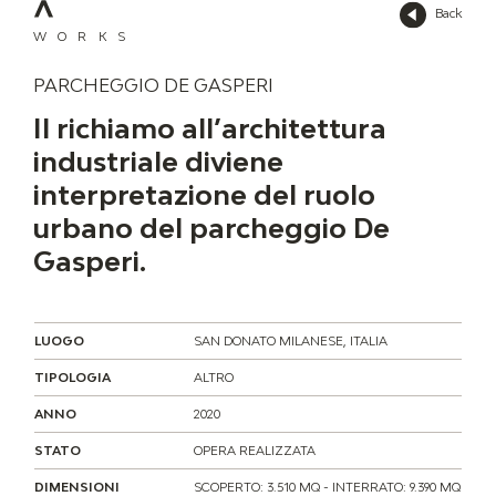
Back
WORKS
PARCHEGGIO DE GASPERI
Il richiamo all’architettura
industriale diviene
interpretazione del ruolo
urbano del parcheggio De
Gasperi.
LUOGO
SAN DONATO MILANESE, ITALIA
TIPOLOGIA
ALTRO
ANNO
2020
STATO
OPERA REALIZZATA
DIMENSIONI
SCOPERTO: 3.510 MQ - INTERRATO: 9.390 MQ