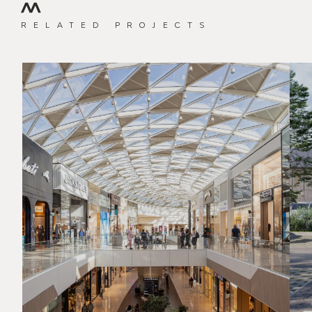
RELATED PROJECTS