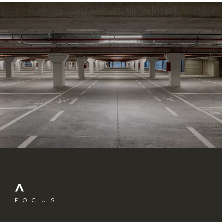
FOCUS