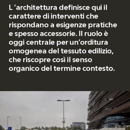
L ’architettura definisce qui il
carattere di interventi che
rispondano a esigenze pratiche
e spesso accessorie. Il ruolo è
oggi centrale per un’orditura
omogenea del tessuto edilizio,
che riscopre così il senso
organico del termine contesto.