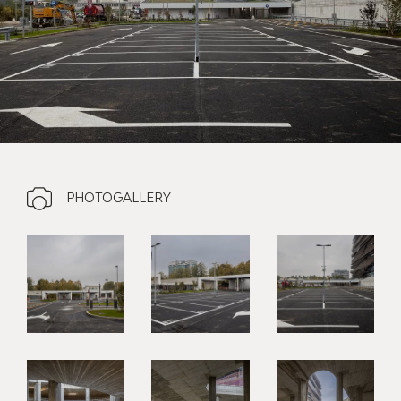
PHOTOGALLERY