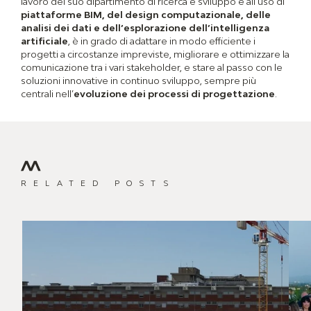
lavoro del suo dipartimento di ricerca e sviluppo e all’uso di
piattaforme BIM, del design computazionale, delle
analisi dei dati e dell’esplorazione dell’intelligenza
artificiale
, è in grado di adattare in modo efficiente i
progetti a circostanze impreviste, migliorare e ottimizzare la
comunicazione tra i vari stakeholder, e stare al passo con le
soluzioni innovative in continuo sviluppo, sempre più
centrali nell’
evoluzione dei processi di progettazione
.
RELATED POSTS