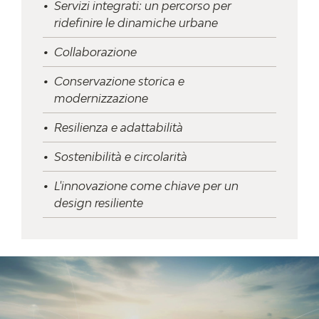
Servizi integrati: un percorso per
ridefinire le dinamiche urbane
Collaborazione
Conservazione storica e
modernizzazione
Resilienza e adattabilità
Sostenibilità e circolarità
L'innovazione come chiave per un
design resiliente