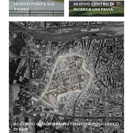
NUOVO PONTE SUL
NUOVO CENTRO DI
TICINO
RICERCA UNI PAVIA
ACCORDO QUADRO MANUTENZIONE POLICLINICO
DI BARI