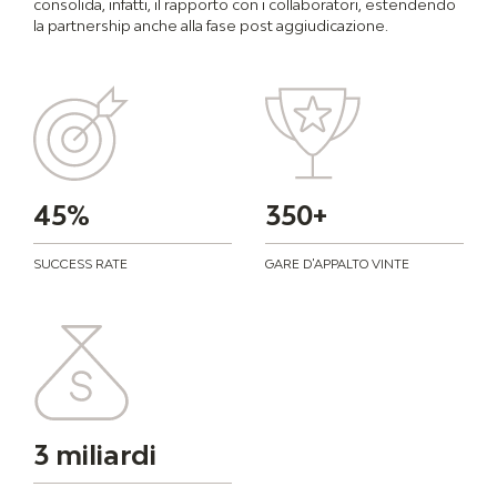
consolida, infatti, il rapporto con i collaboratori, estendendo
la partnership anche alla fase post aggiudicazione.
45%
350+
SUCCESS RATE
GARE D'APPALTO VINTE
3 miliardi