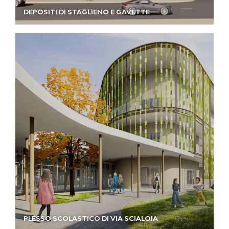
DEPOSITI DI STAGLIENO E GAVETTE
PLESSO SCOLASTICO DI VIA SCIALOIA