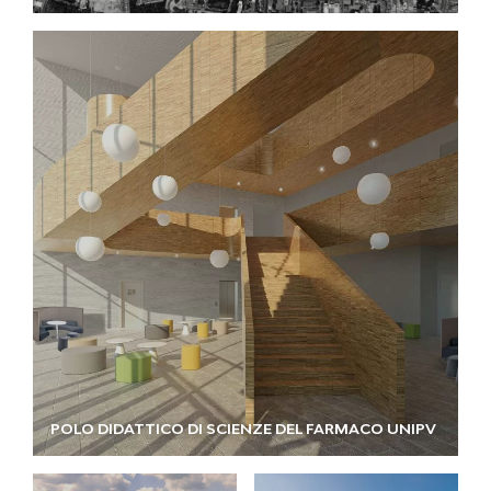
POLO DIDATTICO DI SCIENZE DEL FARMACO UNIPV