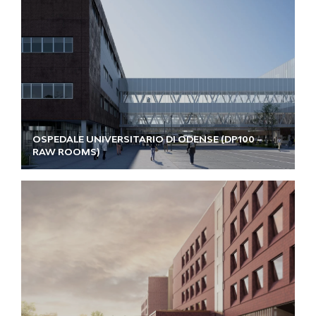
OSPEDALE UNIVERSITARIO DI ODENSE (DP100 –
RAW ROOMS)