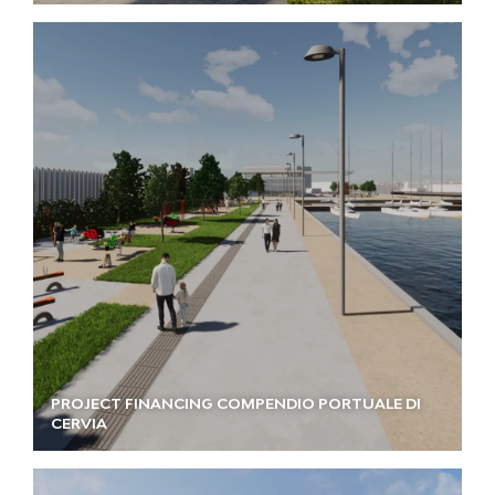
PROJECT FINANCING COMPENDIO PORTUALE DI
CERVIA