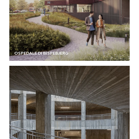
OSPEDALE DI BISPEBJERG