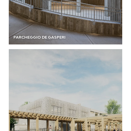
PARCHEGGIO DE GASPERI