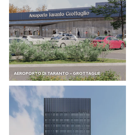
AEROPORTO DI TARANTO – GROTTAGLIE