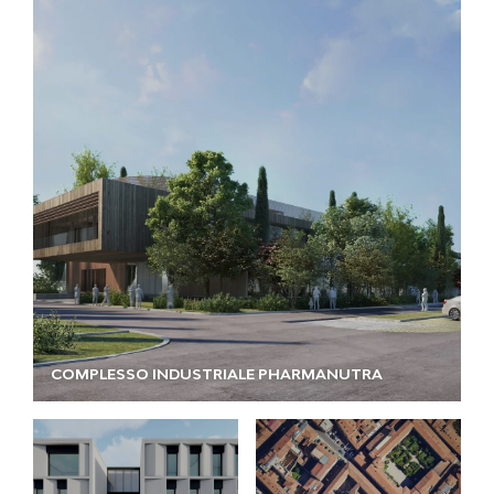
COMPLESSO INDUSTRIALE PHARMANUTRA