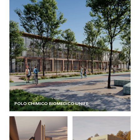
POLO CHIMICO BIOMEDICO UNIFE